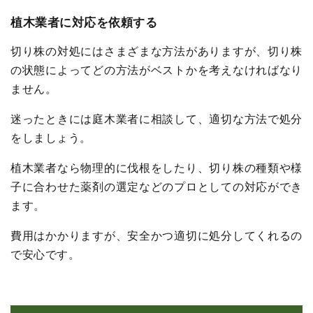
植木業者に対応を依頼する
切り株の対処にはさまざまな方法がありますが、切り株
の状態によってどの方法がベストかを考えなければなり
ません。
迷ったときには庭木業者に相談して、適切な方法で処分
をしましょう。
植木業者なら物理的に伐根をしたり、切り株の種類や様
子に合わせた薬剤の選定などのプロとしての対応ができ
ます。
費用はかかりますが、安全かつ適切に処分してくれるの
で安心です。