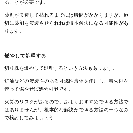
ることが必要です。
薬剤が浸透して枯れるまでには時間がかかりますが、適
切に薬剤を浸透させられれば根本解決になる可能性があ
ります。
燃やして処理する
切り株を燃やして処理するという方法もあります。
灯油などの浸透性のある可燃性液体を使用し、着火剤を
使って燃やせば処分可能です。
火災のリスクがあるので、あまりおすすめできる方法で
はありませんが、根本的な解決ができる方法の一つなの
で検討してみましょう。