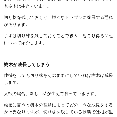
も樹木は生きています。
切り株を残しておくと、様々なトラブルに発展する恐れ
があります。
まずは切り株を残しておくことで後々、起こり得る問題
について紹介します。
樹木が成長してしまう
伐採をしても切り株をそのままにしていれば樹木は成長
します。
大抵の場合、新しい芽が生えて育っていきます。
厳密に言うと樹木の種類によってどのような成長をする
かは異なりますが、切り株を残している状態では根が生