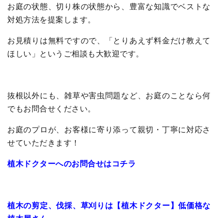
お庭の状態、切り株の状態から、豊富な知識でベストな
対処方法を提案します。
お見積りは無料ですので、「とりあえず料金だけ教えて
ほしい」というご相談も大歓迎です。
抜根以外にも、雑草や害虫問題など、お庭のことなら何
でもお問合せください。
お庭のプロが、お客様に寄り添って親切・丁寧に対応さ
せていただきます！
植木ドクターへのお問合せはコチラ
植木の剪定、伐採、草刈りは【植木ドクター】低価格な