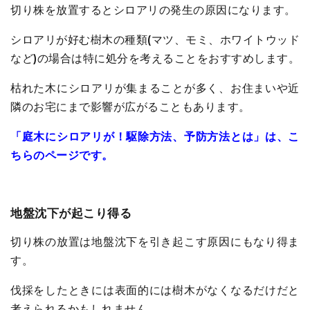
切り株を放置するとシロアリの発生の原因になります。
シロアリが好む樹木の種類(マツ、モミ、ホワイトウッド
など)の場合は特に処分を考えることをおすすめします。
枯れた木にシロアリが集まることが多く、お住まいや近
隣のお宅にまで影響が広がることもあります。
「庭木にシロアリが！駆除方法、予防方法とは」は、こ
ちらのページです。
地盤沈下が起こり得る
切り株の放置は地盤沈下を引き起こす原因にもなり得ま
す。
伐採をしたときには表面的には樹木がなくなるだけだと
考えられるかもしれません。