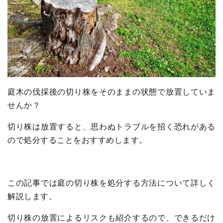
庭木の伐採後の切り株をそのままの状態で放置していま
せんか？
切り株は放置すると、思わぬトラブルを招く恐れがある
ので処分することをおすすめします。
この記事では庭の切り株を処分する方法について詳しく
解説します。
切り株の放置によるリスクも紹介するので、できるだけ