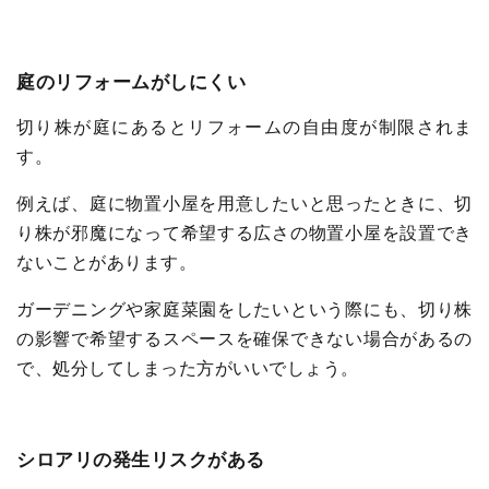
庭のリフォームがしにくい
切り株が庭にあるとリフォームの自由度が制限されま
す。
例えば、庭に物置小屋を用意したいと思ったときに、切
り株が邪魔になって希望する広さの物置小屋を設置でき
ないことがあります。
ガーデニングや家庭菜園をしたいという際にも、切り株
の影響で希望するスペースを確保できない場合があるの
で、処分してしまった方がいいでしょう。
シロアリの発生リスクがある