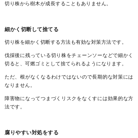
切り株から樹木が成長することもありません。
細かく切断して捨てる
切り株を細かく切断する方法も有効な対策方法です。
伐採後に残っている切り株をチェーンソーなどで細かく
切ると、可燃ゴミとして捨てられるようになります。
ただ、根がなくなるわけではないので長期的な対策には
なりません。
障害物になってつまづくリスクをなくすには効果的な方
法です。
腐りやすい対処をする