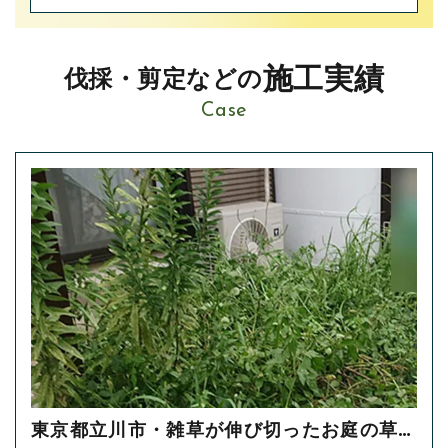
施工実績
伐採・剪定などの
Case
東京都立川市・雑草が伸び切ったお庭の草刈