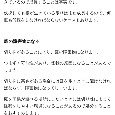
きているので成長することは事実です。
伐採しても根が生きている限りはまた成長するので、何
度も伐採をしなければならないケースもあります。
庭の障害物になる
切り株があることにより、庭の障害物になります。
つまずく可能性があり、怪我の原因になることがあるで
しょう。
切り株に高さがある場合には庭を歩くときに避けなけれ
ばならず、障害物になってしまいます。
庭を子供が遊べる場所にしたいときには切り株によって
怪我をしやすい環境になることがあるので処分すること
をおすすめします。