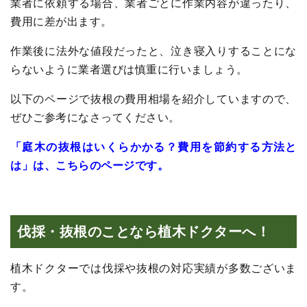
業者に依頼する場合、業者ごとに作業内容が違ったり、
費用に差が出ます。
作業後に法外な値段だったと、泣き寝入りすることにな
らないように業者選びは慎重に行いましょう。
以下のページで抜根の費用相場を紹介していますので、
ぜひご参考になさってください。
「庭木の抜根はいくらかかる？費用を節約する方法と
は」は、こちらのページです。
伐採・抜根のことなら植木ドクターへ！
植木ドクターでは伐採や抜根の対応実績が多数ございま
す。