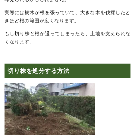
実際には樹木が根を張っていて、大きな木を伐採したと
きほど根の範囲が広くなります。
もし切り株と根が退ってしまったら、土地を支えられな
くなります。
切り株を処分する方法