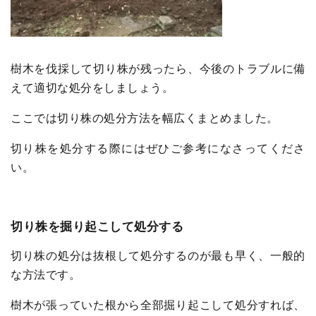
樹木を伐採して切り株が残ったら、今後のトラブルに備
えて適切な処分をしましょう。
ここでは切り株の処分方法を幅広くまとめました。
切り株を処分する際にはぜひご参考になさってくださ
い。
切り株を掘り起こして処分する
切り株の処分は抜根して処分するのが最も早く、一般的
な方法です。
樹木が張っていた根から全部掘り起こして処分すれば、