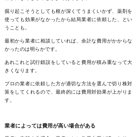
掘り起こそうとしても根が深くてうまくいかず、薬剤を
使っても効果がなかったから結局業者に依頼した、とい
うことも。
最初から業者に相談していれば、余計な費用がかからな
かったのは明らかです。
あれこれと試行錯誤をしていると費用が積み重なって大
きくなります。
プロの業者に依頼した方が適切な方法を選んで切り株対
策をしてくれるので、最終的には費用対効果が上がりま
す。
業者によっては費用が高い場合がある