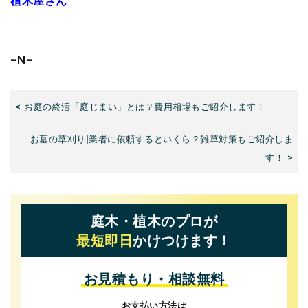
植木屋さん
−N−
< お庭の終活「庭じまい」とは？費用相場もご紹介します！
お墓の草刈り|業者に依頼するといくら？雑草対策もご紹介しま
す！ >
庭木・植木のプロが
最短即日
かけつけます！
お見積もり・相談無料
お支払い方法は