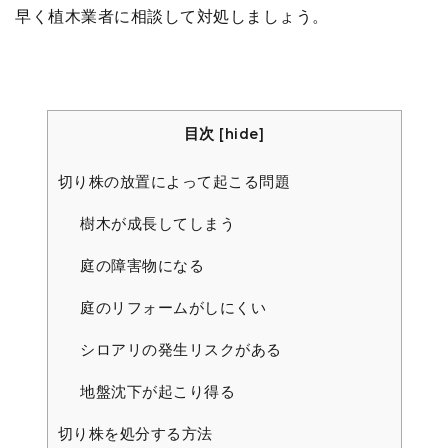
早く植木業者に相談して対処しましょう。
目次
[
hide
]
切り株の放置によって起こる問題
樹木が成長してしまう
庭の障害物になる
庭のリフォームがしにくい
シロアリの発生リスクがある
地盤沈下が起こり得る
切り株を処分する方法