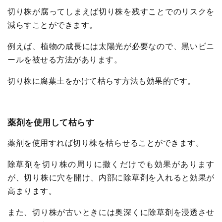
切り株が腐ってしまえば切り株を残すことでのリスクを
減らすことができます。
例えば、植物の成長には太陽光が必要なので、黒いビニ
ールを被せる方法があります。
切り株に腐葉土をかけて枯らす方法も効果的です。
薬剤を使用して枯らす
薬剤を使用すれば切り株を枯らせることができます。
除草剤を切り株の周りに撒くだけでも効果があります
が、切り株に穴を開け、内部に除草剤を入れると効果が
高まります。
また、切り株が古いときには奥深くに除草剤を浸透させ