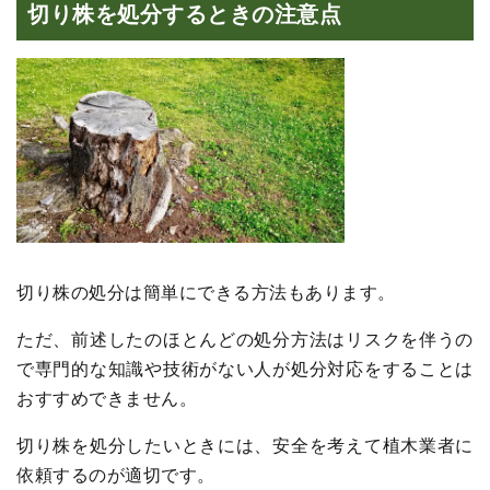
切り株を処分するときの注意点
切り株の処分は簡単にできる方法もあります。
ただ、前述したのほとんどの処分方法はリスクを伴うの
で専門的な知識や技術がない人が処分対応をすることは
おすすめできません。
切り株を処分したいときには、安全を考えて植木業者に
依頼するのが適切です。