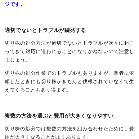
ジです。
適切でないとトラブルが続発する
切り株の処分方法が適切でないとトラブルが次々に起こ
ってきて対応に追われることになりかねないので注意し
ましょう。
切り株の処分作業でのトラブルもありますが、業者に依
頼したときにも切り株がきちんと伐根されていなくて生
えてくることもあり得ます。
複数の方法を選ぶと費用が大きくなりやすい
切り株の処分では複数の方法を組み合わせたために、費
用が大きくなることがよくあります。