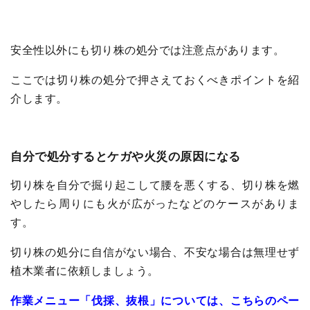
安全性以外にも切り株の処分では注意点があります。
ここでは切り株の処分で押さえておくべきポイントを紹
介します。
自分で処分するとケガや火災の原因になる
切り株を自分で掘り起こして腰を悪くする、切り株を燃
やしたら周りにも火が広がったなどのケースがありま
す。
切り株の処分に自信がない場合、不安な場合は無理せず
植木業者に依頼しましょう。
作業メニュー「伐採、抜根」については、こちらのペー