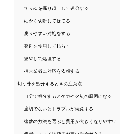
切り株を掘り起こして処分する
細かく切断して捨てる
腐りやすい対処をする
薬剤を使用して枯らす
燃やして処理する
植木業者に対応を依頼する
切り株を処分するときの注意点
自分で処分するとケガや火災の原因になる
適切でないとトラブルが続発する
複数の方法を選ぶと費用が大きくなりやすい
業者によっては費用が高い場合がある