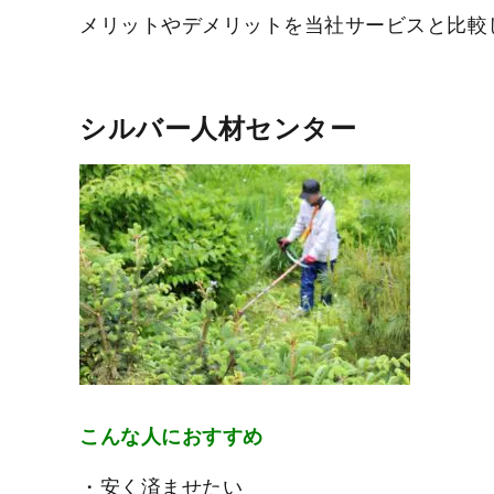
メリットやデメリットを当社サービスと比較
シルバー人材センター
こんな人におすすめ
・安く済ませたい