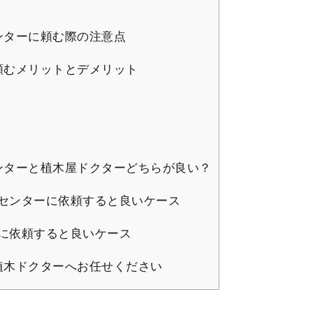
ンターに頼む際の注意点
頼むメリットとデメリット
ンターと植木屋ドクターどちらが良い？
センターに依頼すると良いケース
に依頼すると良いケース
植木ドクターへお任せください