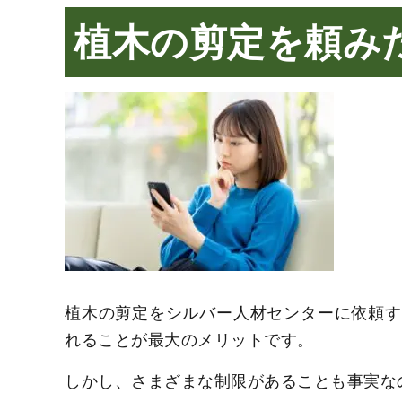
植木の剪定を頼み
植木の剪定をシルバー人材センターに依頼す
れることが最大のメリットです。
しかし、さまざまな制限があることも事実な