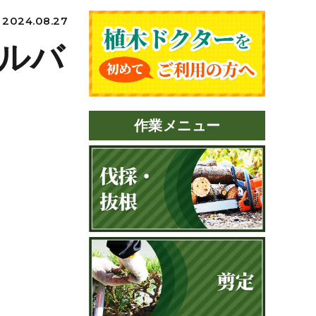
2024.08.27
ルバ
作業メニュー