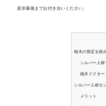
是非最後までお付き合いください。
植木の剪定を頼
シルバー人材
植木ドクター
シルバー人材セ
メリット