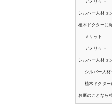
デメリット
シルバー人材セ
植木ドクターに
メリット
デメリット
シルバー人材セ
シルバー人材
植木ドクター
お庭のことなら