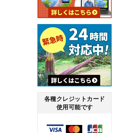
各種クレジットカード
使⽤可能です