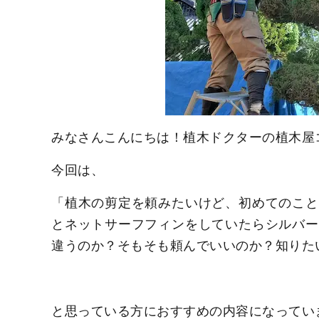
みなさんこんにちは！植木ドクターの植木屋
今回は、
「植木の剪定を頼みたいけど、初めてのこと
とネットサーフフィンをしていたらシルバー
違うのか？そもそも頼んでいいのか？知りた
と思っている方におすすめの内容になってい