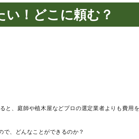
たい！どこに頼む？
ると、庭師や植木屋などプロの選定業者よりも費用
ので、どんなことができるのか？