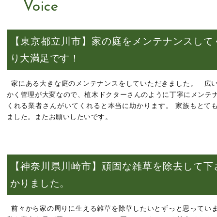
Voice
【東京都立川市】家の庭をメンテナンスして
り大満足です！
家にある大きな庭のメンテナンスをしていただきました。 広
かく管理が大変なので、植木ドクターさんのように丁寧にメンテ
くれる業者さんがいてくれると本当に助かります。 家族もとて
ました。またお願いしたいです。
【神奈川県川崎市】頑固な雑草を除去して下
かりました。
前々から家の周りに生える雑草を除草したいとずっと思ってい