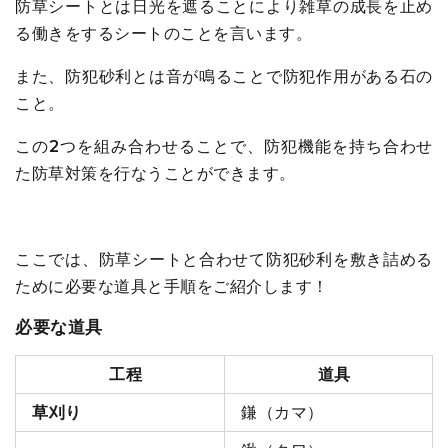
防草シートとは日光を遮ることにより雑草の成長を止め
る働きをするシートのことを言います。
また、防犯砂利とは音が鳴ることで防犯作用がある石の
こと。
この2つを組み合わせることで、防犯機能を持ち合わせ
た防草対策を行なうことができます。
ここでは、防草シートと合わせて防犯砂利を敷き詰める
ために必要な道具と手順をご紹介します！
必要な道具
工程
道具
草刈り
鎌（カマ）