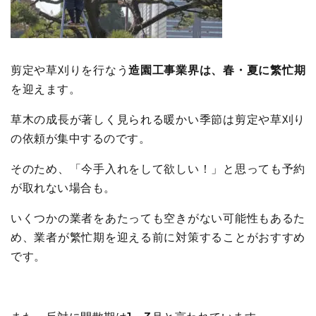
剪定や草刈りを行なう
造園工事業界は、春・夏に繁忙期
を迎えます。
草木の成長が著しく見られる暖かい季節は剪定や草刈り
の依頼が集中するのです。
そのため、「今手入れをして欲しい！」と思っても予約
が取れない場合も。
いくつかの業者をあたっても空きがない可能性もあるた
め、業者が繁忙期を迎える前に対策することがおすすめ
です。