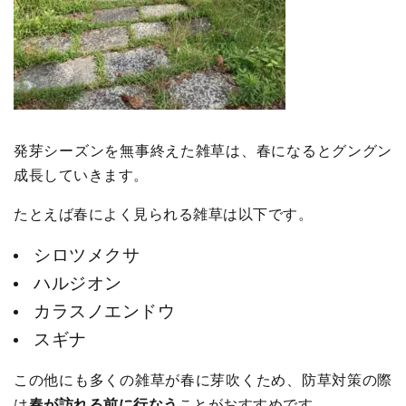
発芽シーズンを無事終えた雑草は、春になるとグングン
成長していきます。
たとえば春によく見られる雑草は以下です。
シロツメクサ
ハルジオン
カラスノエンドウ
スギナ
この他にも多くの雑草が春に芽吹くため、防草対策の際
は
春が訪れる前に行なう
ことがおすすめです。