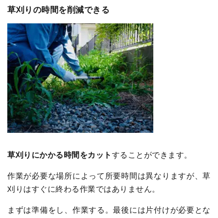
草刈りの時間を削減できる
草刈りにかかる時間をカット
することができます。
作業が必要な場所によって所要時間は異なりますが、草
刈りはすぐに終わる作業ではありません。
まずは準備をし、作業する。最後には片付けが必要とな