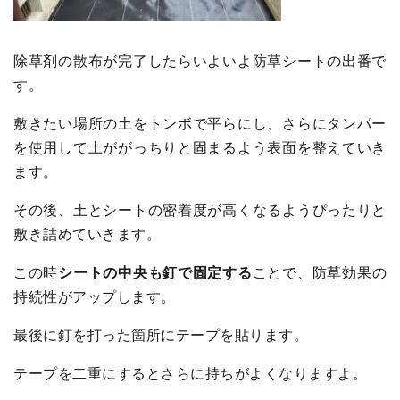
除草剤の散布が完了したらいよいよ防草シートの出番で
す。
敷きたい場所の土をトンボで平らにし、さらにタンパー
を使用して土ががっちりと固まるよう表面を整えていき
ます。
その後、土とシートの密着度が高くなるようぴったりと
敷き詰めていきます。
この時
シートの中央も釘で固定する
ことで、防草効果の
持続性がアップします。
最後に釘を打った箇所にテープを貼ります。
テープを二重にするとさらに持ちがよくなりますよ。