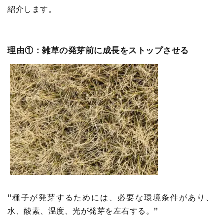
紹介します。
理由①：雑草の発芽前に成長をストップさせる
“種子が発芽するためには、必要な環境条件があり、
水、酸素、温度、光が発芽を左右する。”