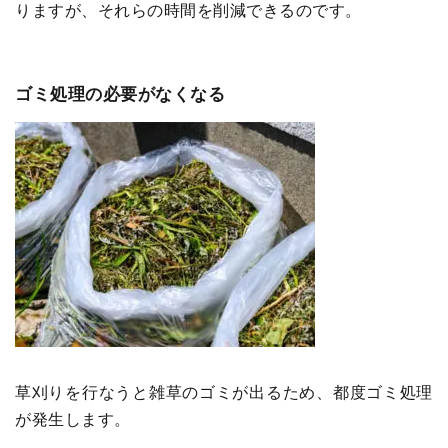
りますが、それらの時間を削減できるのです。
ゴミ処理の必要がなくなる
草刈りを行なうと雑草のゴミが出るため、都度ゴミ処理
が発生します。