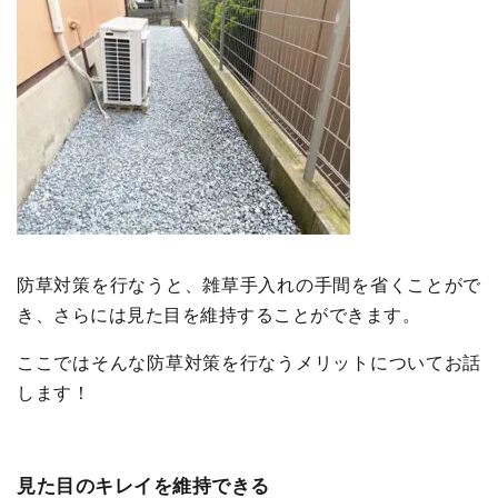
防草対策を行なうと、雑草手入れの手間を省くことがで
き、さらには見た目を維持することができます。
ここではそんな防草対策を行なうメリットについてお話
します！
見た目のキレイを維持できる