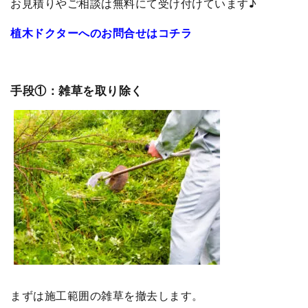
お見積りやご相談は無料にて受け付けています♪
植木ドクターへのお問合せはコチラ
手段①：雑草を取り除く
まずは施工範囲の雑草を撤去します。