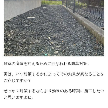
雑草の増殖を抑えるために行なわれる防草対策。
実は、いつ対策するかによってその効果が異なることを
ご存じですか？
せっかく対策するならより効果のある時期に施工したい
と思いますよね。