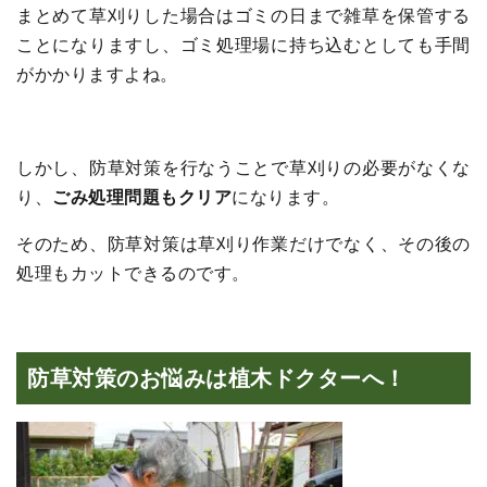
まとめて草刈りした場合はゴミの日まで雑草を保管する
ことになりますし、ゴミ処理場に持ち込むとしても手間
がかかりますよね。
しかし、防草対策を行なうことで草刈りの必要がなくな
り、
ごみ処理問題もクリア
になります。
そのため、防草対策は草刈り作業だけでなく、その後の
処理もカットできるのです。
防草対策のお悩みは植木ドクターへ！