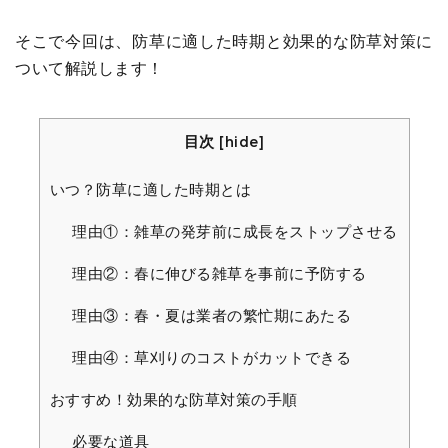
そこで今回は、防草に適した時期と効果的な防草対策に
ついて解説します！
目次
[
hide
]
いつ？防草に適した時期とは
理由①：雑草の発芽前に成長をストップさせる
理由②：春に伸びる雑草を事前に予防する
理由③：春・夏は業者の繁忙期にあたる
理由④：草刈りのコストがカットできる
おすすめ！効果的な防草対策の手順
必要な道具