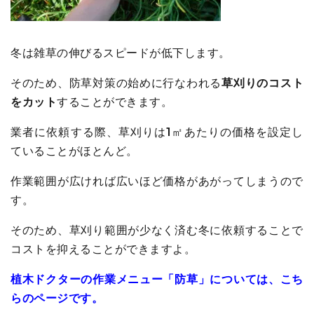
冬は雑草の伸びるスピードが低下します。
そのため、防草対策の始めに行なわれる
草刈りのコスト
をカット
することができます。
業者に依頼する際、草刈りは1㎡あたりの価格を設定し
ていることがほとんど。
作業範囲が広ければ広いほど価格があがってしまうので
す。
そのため、草刈り範囲が少なく済む冬に依頼することで
コストを抑えることができますよ。
植木ドクターの作業メニュー「防草」については、こち
らのページです。