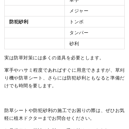
メジャー
防犯砂利
トンボ
タンパー
砂利
実は防草対策には多くの道具を必要とします。
軍手やハサミ程度であればすぐに用意できますが、草刈
り機や防草シート、さらには防犯砂利ともなると準備だ
けでも時間を要します。
防草シートや防犯砂利の施工でお困りの際は、ぜひお気
軽に植木ドクターまでお問合せください。