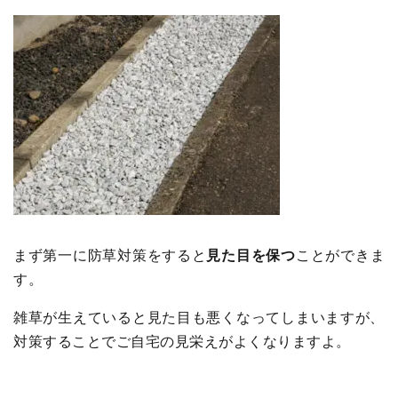
まず第一に防草対策をすると
見た目を保つ
ことができま
す。
雑草が生えていると見た目も悪くなってしまいますが、
対策することでご自宅の見栄えがよくなりますよ。