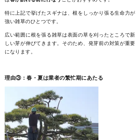
特に上記で挙げたスギナは、根をしっかり張る生命力が
強い雑草のひとつです。
広い範囲に根を張る雑草は表面の草を刈ったところで新
しい芽が伸びてきます。そのため、発芽前の対策が重要
になります。
理由③：春・夏は業者の繁忙期にあたる