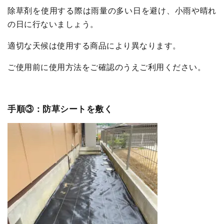
除草剤を使用する際は雨量の多い日を避け、小雨や晴れ
の日に行ないましょう。
適切な天候は使用する商品により異なります。
ご使用前に使用方法をご確認のうえご利用ください。
手順③：防草シートを敷く