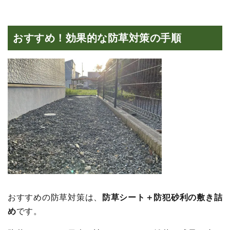
おすすめ！効果的な防草対策の手順
おすすめの防草対策は、
防草シート＋防犯砂利の敷き詰
め
です。