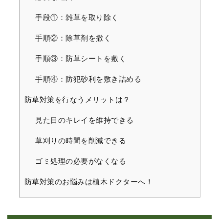
手段①：雑草を取り除く
手順②：除草剤を撒く
手順③：防草シートを敷く
手順④：防犯砂利を敷き詰める
防草対策を行なうメリットは？
見た目のキレイを維持できる
草刈りの時間を削減できる
ゴミ処理の必要がなくなる
防草対策のお悩みは植木ドクターへ！