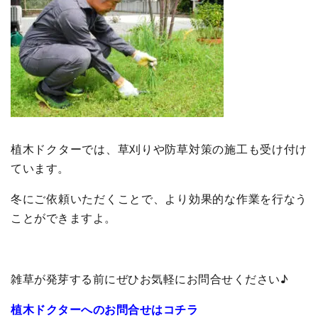
植木ドクターでは、草刈りや防草対策の施工も受け付け
ています。
冬にご依頼いただくことで、より効果的な作業を行なう
ことができますよ。
雑草が発芽する前にぜひお気軽にお問合せください♪
植木ドクターへのお問合せはコチラ