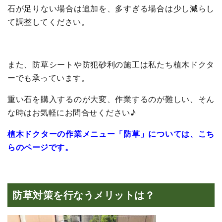
石が足りない場合は追加を、多すぎる場合は少し減らし
て調整してください。
また、防草シートや防犯砂利の施工は私たち植木ドクタ
ーでも承っています。
重い石を購入するのが大変、作業するのが難しい、そん
な時はお気軽にお問合せください♪
植木ドクターの作業メニュー「防草」については、こち
らのページです。
防草対策を行なうメリットは？