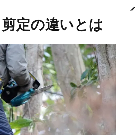
・剪定の違いとは