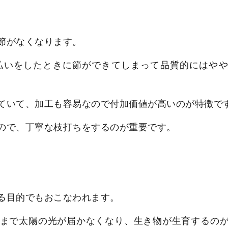
節がなくなります。
払いをしたときに節ができてしまって品質的にはや
ていて、加工も容易なので付加価値が高いのが特徴で
ので、丁寧な枝打ちをするのが重要です。
る目的でもおこなわれます。
まで太陽の光が届かなくなり、生き物が生育するの