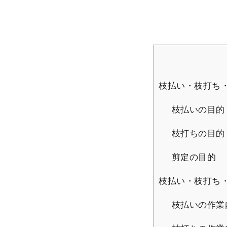
枝払い・枝打ち
枝払いの目的
枝打ちの目的
剪定の目的
枝払い・枝打ち
枝払いの作業