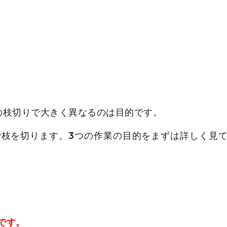
の枝切りで大きく異なるのは目的です。
枝を切ります。3つの作業の目的をまずは詳しく見
です。