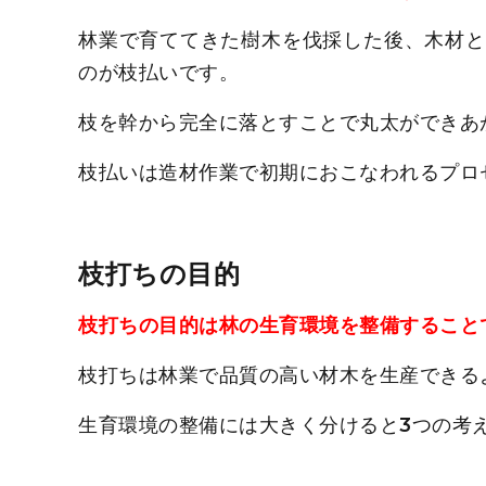
林業で育ててきた樹木を伐採した後、木材と
のが枝払いです。
枝を幹から完全に落とすことで丸太ができあ
枝払いは造材作業で初期におこなわれるプロ
枝打ちの目的
枝打ちの目的は林の生育環境を整備すること
枝打ちは林業で品質の高い材木を生産できる
生育環境の整備には大きく分けると3つの考