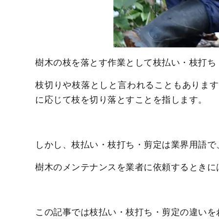
樹木の枝を落とす作業として枝払い・枝打ち
枝切りや枝落としと言われることもあります
に応じて枝を切り落とすことを指します。
しかし、枝払い・枝打ち・剪定は業界用語で
樹木のメンテナンスを業者に依頼するときに
この記事では枝払い・枝打ち・剪定の違いを