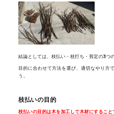
結論としては、枝払い・枝打ち・剪定の3つ
目的に合わせて方法を選び、適切なやり方で
う。
枝払いの目的
枝払いの目的は木を加工して木材にすること