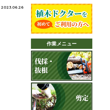
2023.06.26
作業メニュー