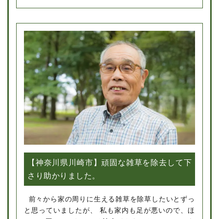
ても喜んでいました。またお願いしたいです。
【神奈川県川崎市】頑固な雑草を除去して下
さり助かりました。
前々から家の周りに生える雑草を除草したいとずっ
と思っていましたが、 私も家内も足が悪いので、ほ