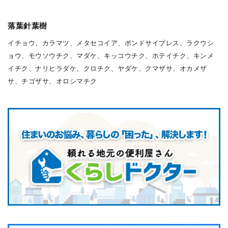
落葉針葉樹
イチョウ、カラマツ、メタセコイア、ポンドサイプレス、ラクウシ
ョウ、モウソウチク、マダケ、キッコウチク、ホテイチク、キンメ
イチク、ナリヒラダケ、クロチク、ヤダケ、クマザサ、オカメザ
サ、チゴザサ、オロシマチク