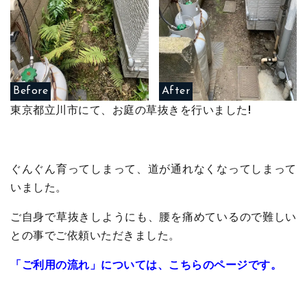
Before
After
東京都立川市にて、お庭の草抜きを行いました!
ぐんぐん育ってしまって、道が通れなくなってしまって
いました。
ご自身で草抜きしようにも、腰を痛めているので難しい
との事でご依頼いただきました。
「ご利用の流れ」については、こちらのページです。