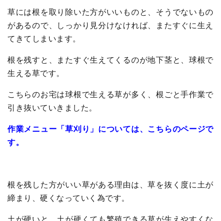
草には根を取り除いた方がいいものと、そうでないもの
があるので、しっかり見分けなければ、またすぐに生え
てきてしまいます。
根を残すと、またすぐ生えてくるのが地下茎と、球根で
生える草です。
こちらのお宅は球根で生える草が多く、根ごと手作業で
引き抜いていきました。
作業メニュー「草刈り」については、こちらのページで
す。
根を残した方がいい草がある理由は、草を抜く度に土が
締まり、硬くなっていく為です。
土が硬いと、土が硬くても繁殖できる草が生えやすくな