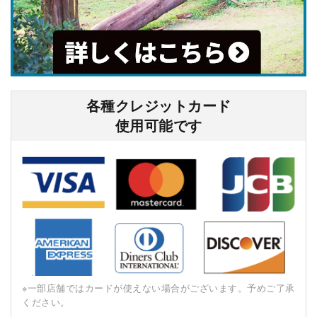
各種クレジットカード
使⽤可能です
※⼀部店舗ではカードが使えない場合がございます。予めご了承
ください。