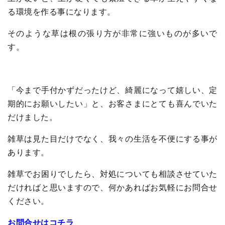
る環境を作る事になります。
そのような草は根の張り方が非常に強いものが多いで
す。
「今まで手付かずだったけど、綺麗になって嬉しい、定
期的にお願いしたい」と、お客さまにとても喜んでいた
だけました。
雑草は見た目だけでなく、我々の生活を不便にする事が
あります。
雑草でお困りでしたら、対処についても相談させていた
だければと思いますので、何かあればお気軽にお問合せ
ください。
お問合せはコチラ