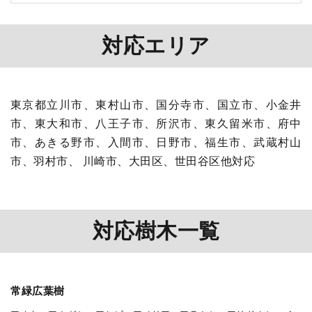
対応エリア
東京都立川市、東村山市、国分寺市、国立市、小金井
市、東大和市、八王子市、所沢市、東久留米市、府中
市、あきる野市、入間市、日野市、福生市、武蔵村山
市、羽村市、 川崎市、大田区、世田谷区他対応
対応樹木一覧
常緑広葉樹