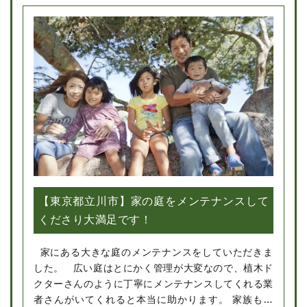
【東京都立川市】家の庭をメンテナンスして
くださり大満足です！
家にある大きな庭のメンテナンスをしていただきま
した。 広い庭はとにかく管理が大変なので、植木ド
クターさんのように丁寧にメンテナンスしてくれる業
者さんがいてくれると本当に助かります。 家族もと