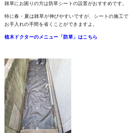
雑草にお困りの方は防草シートの設置がおすすめです。
特に春・夏は雑草が伸びやすいですが、シートの施工で
お手入れの手間を省くことができますよ。
植木ドクターのメニュー「防草」はこちら