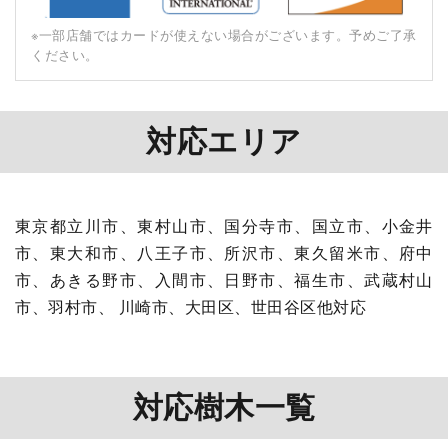
※⼀部店舗ではカードが使えない場合がございます。予めご了承
ください。
対応エリア
東京都立川市、東村山市、国分寺市、国立市、小金井
市、東大和市、八王子市、所沢市、東久留米市、府中
市、あきる野市、入間市、日野市、福生市、武蔵村山
市、羽村市、 川崎市、大田区、世田谷区他対応
対応樹木一覧