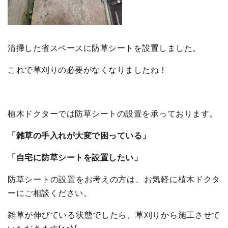
清掃した省スペースに防草シートを設置しました。
これで草刈りの必要がなくなりましたね！
植木ドクターでは防草シートの設置を承っております。
「雑草の手入れが大変で困っている」
「自宅に防草シートを設置したい」
防草シートの設置をお考えの方は、お気軽に植木ドクタ
ーにご相談ください。
雑草が伸びている状態でしたら、草刈りから施工させて