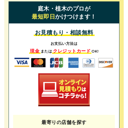
庭木・植木のプロが
最短即日
かけつけます！
お見積もり・相談無料
お支払い方法は
現金
クレジットカード
または
OK!
最寄りの店舗を探す