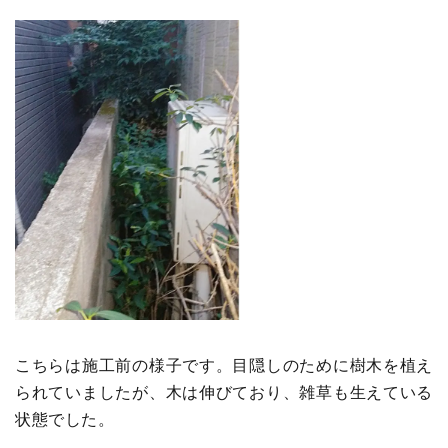
こちらは施工前の様子です。目隠しのために樹木を植え
られていましたが、木は伸びており、雑草も生えている
状態でした。