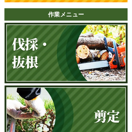
作業メニュー