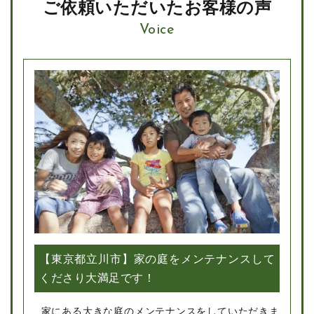
ご依頼いただいたお客様の声
Voice
【東京都立川市】家の庭をメンテナンスして
くださり大満足です！
家にある大きな庭のメンテナンスをしていただきま