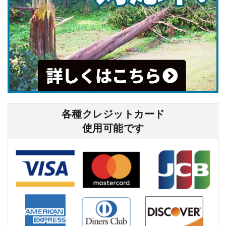
各種クレジットカード
使⽤可能です