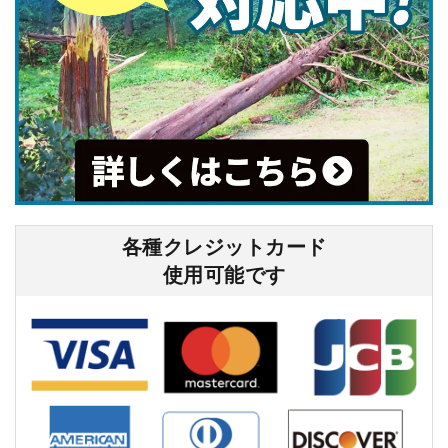
各種クレジットカード
使⽤可能です