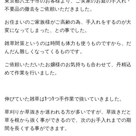
東京都八王子市のお客様より、ご実家のお庭の手入れ・
不要品の撤去をご依頼いただきました。
お住まいのご家族様がご高齢の為、手入れをするのが大
変になってしまった、との事でした。
雑草対策というのは時間も体力も使うものですから、だ
んだん難しくなってくるものです。
ご依頼いただいたお嬢様のお気持ちも合わせて、丹精込
めて作業を行いました。
伸びていた雑草は1つ1つ手作業で抜いていきました。
草刈りか草抜きか迷われる方が多いですが、草抜きだと
草を根から抜く事ができるので、次のお手入れまでの期
間を長くする事ができます。