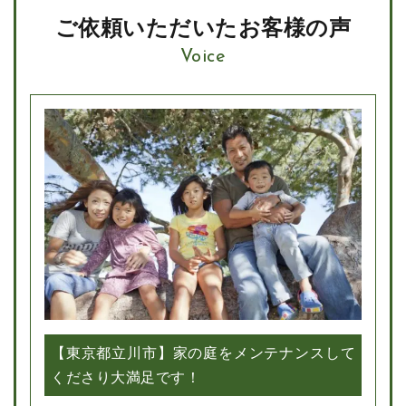
ご依頼いただいたお客様の声
Voice
【東京都立川市】家の庭をメンテナンスして
くださり大満足です！