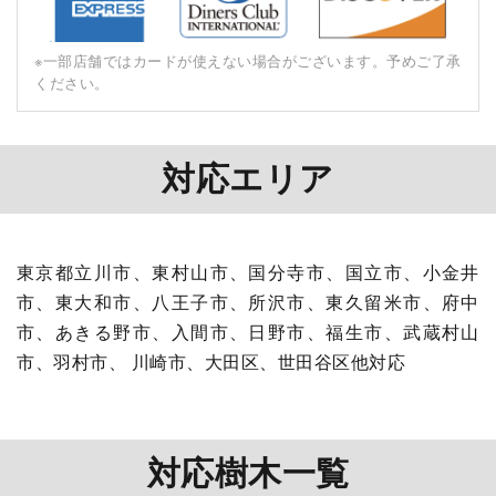
※⼀部店舗ではカードが使えない場合がございます。予めご了承
ください。
対応エリア
東京都立川市、東村山市、国分寺市、国立市、小金井
市、東大和市、八王子市、所沢市、東久留米市、府中
市、あきる野市、入間市、日野市、福生市、武蔵村山
市、羽村市、 川崎市、大田区、世田谷区他対応
対応樹木一覧