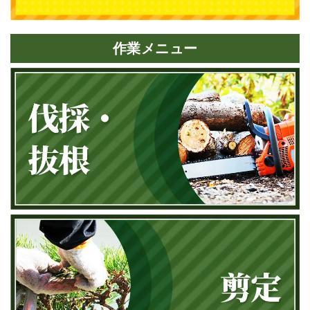
作業メニュー