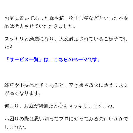
お庭に置いてあった傘や箱、物干し竿などといった不要
品は撤去させていただきました。
スッキリと綺麗になり、大変満足されているご様子でし
た♪
「サービス一覧」は、こちらのページです。
雑草や不要品が多くあると、空き巣や放火に遭うリスク
が高くなります。
何より、お庭が綺麗だと心もスッキリしますよね。
お困りの際は思い切ってプロに頼ってみるのはいかがで
しょうか。