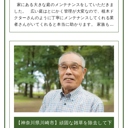
家にある大きな庭のメンテナンスをしていただきま
した。 広い庭はとにかく管理が大変なので、植木ド
クターさんのように丁寧にメンテナンスしてくれる業
者さんがいてくれると本当に助かります。 家族もと
ても喜んでいました。またお願いしたいです。
【神奈川県川崎市】頑固な雑草を除去して下