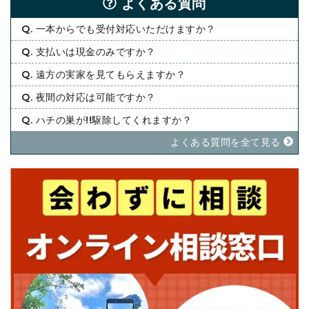
よくある質問
Q. 一本からでも受付対応いただけますか？
Q. 支払いは現金のみですか？
Q. 遠方の実家を見てもらえますか？
Q. 夜間の対応は可能ですか？
Q. ハチの巣が!!駆除してくれますか？
よくある質問を全て⾒る