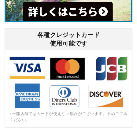
各種クレジットカード
使⽤可能です
※⼀部店舗ではカードが使えない場合がございます。予めご了承
ください。