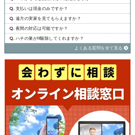
Q. 支払いは現金のみですか？
Q. 遠方の実家を見てもらえますか？
Q. 夜間の対応は可能ですか？
Q. ハチの巣が!!駆除してくれますか？
よくある質問を全て⾒る