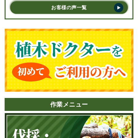
た。また何かあったら是非またお願いしたいで
お客様の声一覧
す。･･･
作業メニュー