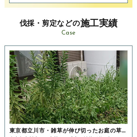
施工実績
伐採・剪定などの
Case
東京都立川市・雑草が伸び切ったお庭の草刈