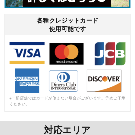
各種クレジットカード
使⽤可能です
※⼀部店舗ではカードが使えない場合がございます。予めご了承
ください。
対応エリア