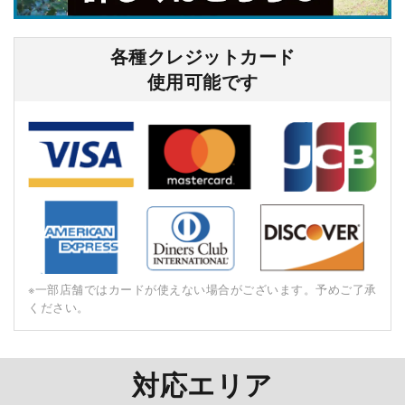
各種クレジットカード
使⽤可能です
※⼀部店舗ではカードが使えない場合がございます。予めご了承
ください。
対応エリア