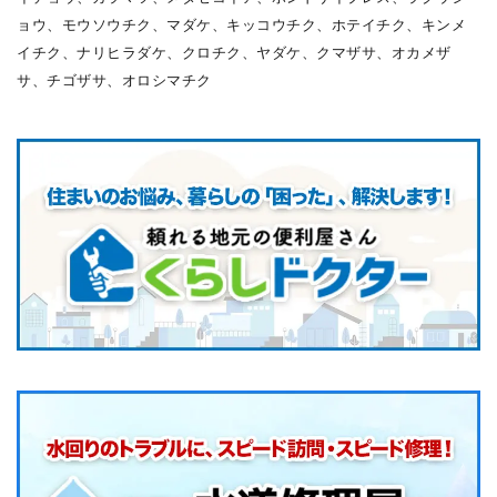
ョウ、モウソウチク、マダケ、キッコウチク、ホテイチク、キンメ
イチク、ナリヒラダケ、クロチク、ヤダケ、クマザサ、オカメザ
サ、チゴザサ、オロシマチク