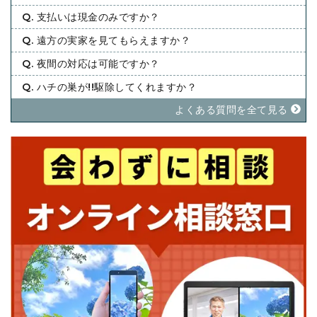
Q. 支払いは現金のみですか？
Q. 遠方の実家を見てもらえますか？
Q. 夜間の対応は可能ですか？
Q. ハチの巣が!!駆除してくれますか？
よくある質問を全て⾒る