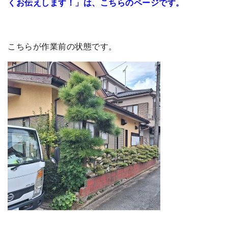
くお伝えします！」は、こちらのページです。
こちらが作業前の状態です。