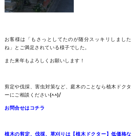
お客様は「もさっとしてたのが随分スッキリしました
ね」とご満足されている様子でした。
また来年もよろしくお願いします！
剪定や伐採、害虫対策など、庭木のことなら植木ドクタ
ーにご相談ください(^^)/
お問合せはコチラ
植木の剪定、伐採、草刈りは【植木ドクター】低価格な