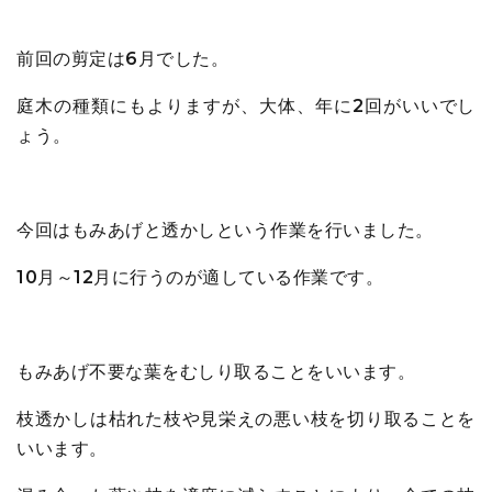
前回の剪定は6月でした。
庭木の種類にもよりますが、大体、年に2回がいいでし
ょう。
今回はもみあげと透かしという作業を行いました。
10月～12月に行うのが適している作業です。
もみあげ不要な葉をむしり取ることをいいます。
枝透かしは枯れた枝や見栄えの悪い枝を切り取ることを
いいます。