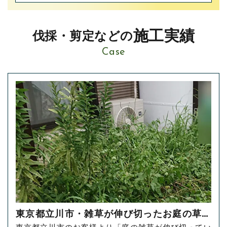
施工実績
伐採・剪定などの
Case
東京都立川市・雑草が伸び切ったお庭の草刈