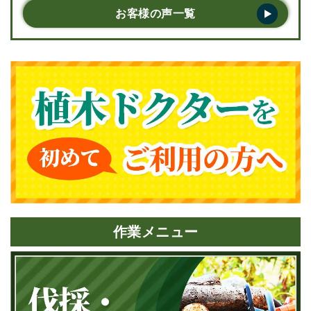
た。また何かあったら是非またお願いしたいで
お客様の声一覧
す。･･･
作業メニュー